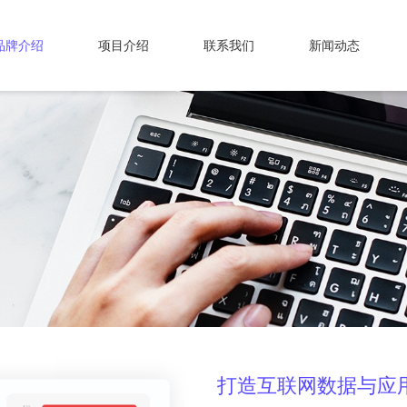
品牌介绍
项目介绍
联系我们
新闻动态
打造互联网数据与应