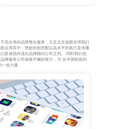
注于高水准的品牌整合服务，立足北京放眼全球我们
创新运用其中；绝妙的创意配以高水平的执行及传播
们跻身国内顶尖品牌顾问公司之列。 同时我们也
品牌服务公司做着不懈的努力，为“从中国制造到
的一份力量