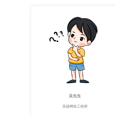
吴先生
高级网络工程师