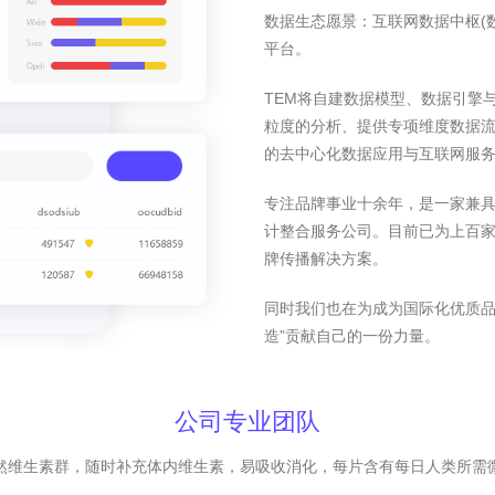
数据生态愿景：互联网数据中枢(
平台。
TEM将自建数据模型、数据引擎
粒度的分析、提供专项维度数据
的去中心化数据应用与互联网服
专注品牌事业十余年，是一家兼
计整合服务公司。目前已为上百家
牌传播解决方案。
同时我们也在为成为国际化优质品
造”贡献自己的一份力量。
公司专业团队
然维生素群，随时补充体内维生素，易吸收消化，每片含有每日人类所需