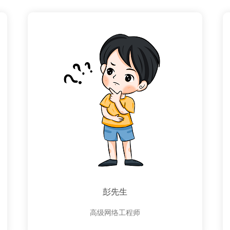
彭先生
高级网络工程师