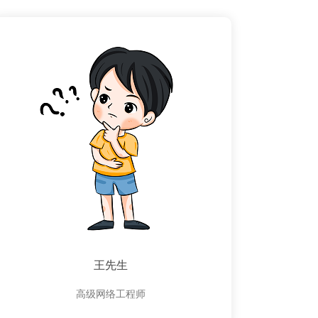
王先生
高级网络工程师