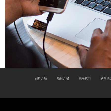
品牌介绍
项目介绍
联系我们
新闻动