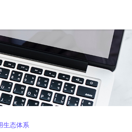
用生态体系