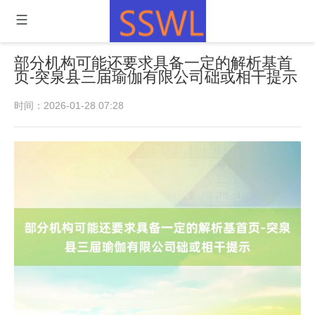
部分机构可能还要求具备一定的解析基首
页-突泉县三届瑜伽有限公司础或相干提示
时间：2026-01-28 07:28